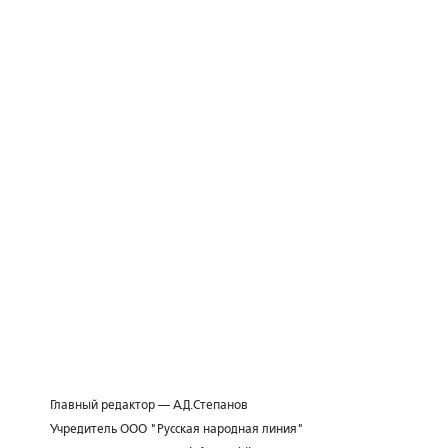
Главный редактор — А.Д.Степанов
Учредитель ООО "Русская народная линия"