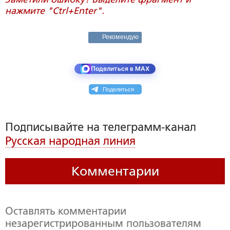
нажмите "Ctrl+Enter".
Рекомендую
Поделиться в MAX
Поделиться
Подписывайте на телеграмм-канал
Русская народная линия
Комментарии
Оставлять комментарии
незарегистрированным пользователям