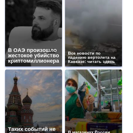
В ОАЭ произошло
Все новости по
жестокое убийство
падению вертолета на
криптомиллионера
Кавказе: читать здесь
Таких событий не
В магазинах России