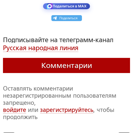
Поделиться в MAX
Поделиться
Подписывайте на телеграмм-канал
Русская народная линия
Комментарии
Оставлять комментарии
незарегистрированным пользователям
запрещено,
войдите
или
зарегистрируйтесь
, чтобы
продолжить