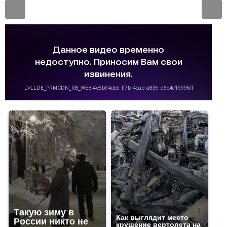
Такую зиму в
Как выглядит место
России никто не
крушение вертолета на