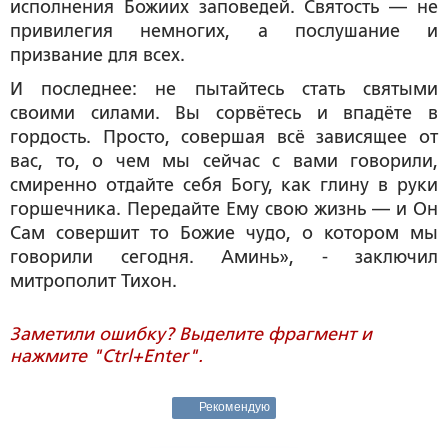
исполнения Божиих заповедей. Святость — не
привилегия немногих, а послушание и
призвание для всех.
И последнее: не пытайтесь стать святыми
своими силами. Вы сорвётесь и впадёте в
гордость. Просто, совершая всё зависящее от
вас, то, о чем мы сейчас с вами говорили,
смиренно отдайте себя Богу, как глину в руки
горшечника. Передайте Ему свою жизнь — и Он
Сам совершит то Божие чудо, о котором мы
говорили сегодня. Аминь», - заключил
митрополит Тихон.
Заметили ошибку? Выделите фрагмент и
нажмите "Ctrl+Enter".
Рекомендую