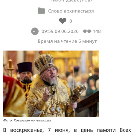
Слово архипастыря
0
09:59 09.06.2026
148
Время на чтение 6 минут
Фото: Крымская митрополия
В воскресенье, 7 июня, в день памяти Всех