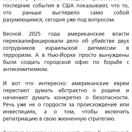
последние события в США показывают, что то,
что раньше выглядело само собой
разумеющимся, сегодня уже под вопросом.
Весной 2025 года американские власти
переквалифицировали дело об убийстве двух
сотрудников израильской дипмиссии в
терроризм. А в Нью-Йорке просто вынуждены
были создать городской офис по борьбе с
антисемитизмом.
И вот что интересно: американские евреи
перестают думать абстрактно о родине и
начинают думать конкретно о безопасности.
Речь уже не о гордости за происхождение или
инвестициях, а о том, чтобы включить
репатриацию в свою жизненную стратегию.