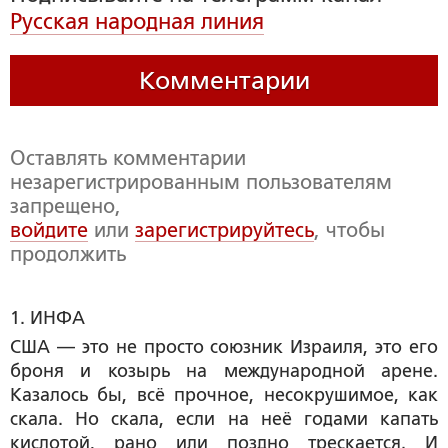
Русская народная линия
Комментарии
Оставлять комментарии
незарегистрированным пользователям
запрещено,
войдите
или
зарегистрируйтесь
, чтобы
продолжить
1. ИНФА
США — это не просто союзник Израиля, это его
броня и козырь на международной арене.
Казалось бы, всё прочное, несокрушимое, как
скала. Но скала, если на неё годами капать
кислотой, рано или поздно трескается. И