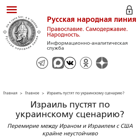
Русская народная линия
Православие. Самодержавие.
Народность.
Информационно-аналитическая
служба
Главная
>
Главное
>
Израиль пустят по украинскому сценарию?
Израиль пустят по
украинскому сценарию?
Перемирие между Ираном и Израилем с США
крайне неустойчиво