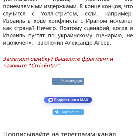
приемлемыми издержками. В конце концов, что
случится с Уолл-стритом, если, например,
Израиль в ходе конфликта с Ираном исчезнет
как страна? Ничего. Поэтому сценарий, когда и
Израиль пустят по украинскому сценарию, не
исключен», - заключил Александр Агеев.
Заметили ошибку? Выделите фрагмент и
нажмите "Ctrl+Enter".
Рекомендую
Поделиться в MAX
Поделиться
Подписывайте на телеграмм-канал