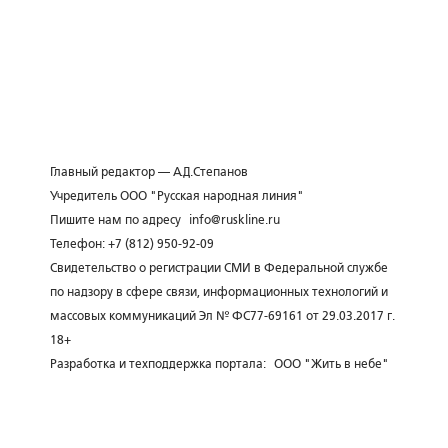
Главный редактор — А.Д.Степанов
Учредитель ООО "Русская народная линия"
Пишите нам по адресу
info@ruskline.ru
Телефон: +7 (812) 950-92-09
Свидетельство о регистрации СМИ в Федеральной службе
по надзору в сфере связи, информационных технологий и
массовых коммуникаций Эл № ФС77-69161 от 29.03.2017 г.
18+
Разработка и техподдержка портала:
ООО "Жить в небе"