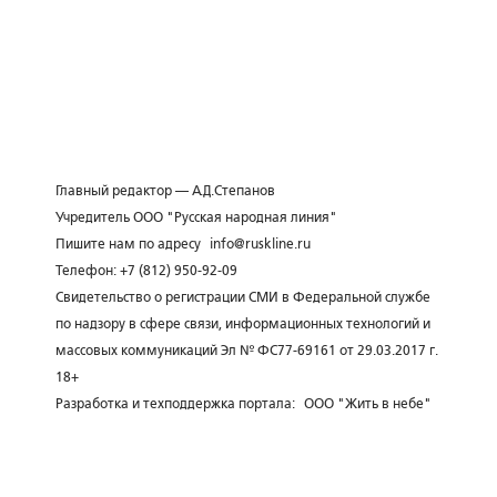
Главный редактор — А.Д.Степанов
Учредитель ООО "Русская народная линия"
Пишите нам по адресу
info@ruskline.ru
Телефон: +7 (812) 950-92-09
Свидетельство о регистрации СМИ в Федеральной службе
по надзору в сфере связи, информационных технологий и
массовых коммуникаций Эл № ФС77-69161 от 29.03.2017 г.
18+
Разработка и техподдержка портала:
ООО "Жить в небе"