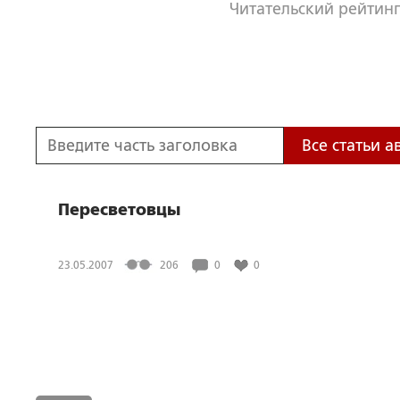
Читательский рейтинг
Все статьи а
Пересветовцы
23.05.2007
206
0
0