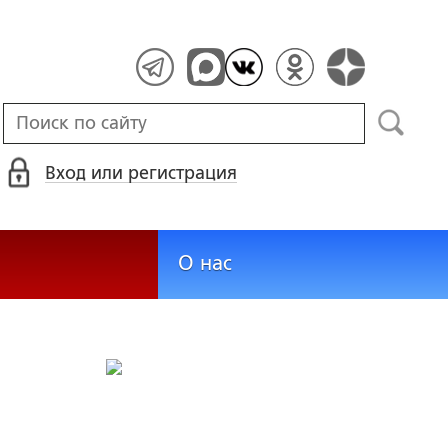
Вход или регистрация
О нас