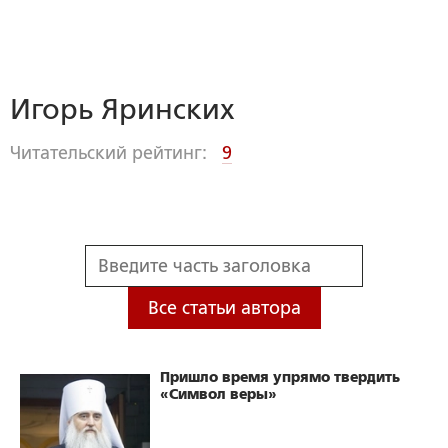
Игорь Яринских
Читательский рейтинг:
9
Все статьи автора
Пришло время упрямо твердить
«Символ веры»