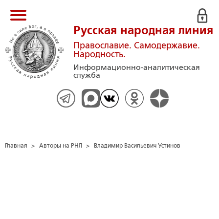
Русская народная линия
Православие. Самодержавие.
Народность.
Информационно-аналитическая
служба
Главная
>
Авторы на РНЛ
>
Владимир Васильевич Устинов