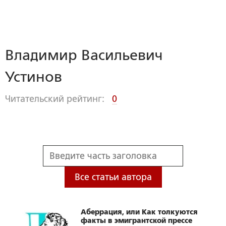
Владимир Васильевич
Устинов
Читательский рейтинг:
0
Все статьи автора
Аберрация, или Как толкуются
факты в эмигрантской прессе