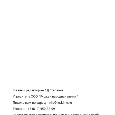
Главный редактор — А.Д.Степанов
Учредитель ООО "Русская народная линия"
Пишите нам по адресу
info@ruskline.ru
Телефон: +7 (812) 950-92-09