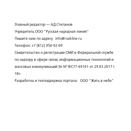
Главный редактор — А.Д.Степанов
Учредитель ООО "Русская народная линия"
Пишите нам по адресу
info@ruskline.ru
Телефон: +7 (812) 950-92-09
Свидетельство о регистрации СМИ в Федеральной службе
по надзору в сфере связи, информационных технологий и
массовых коммуникаций Эл № ФС77-69161 от 29.03.2017 г.
18+
Разработка и техподдержка портала:
ООО "Жить в небе"