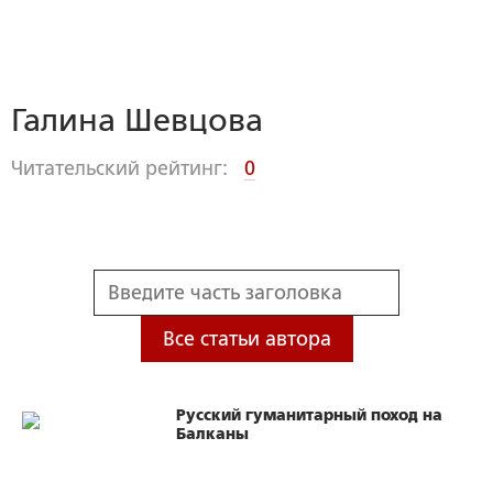
Галина Шевцова
Читательский рейтинг:
0
Все статьи автора
Русский гуманитарный поход на
Балканы