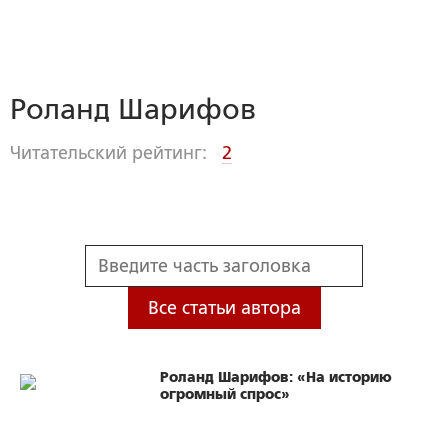
Роланд Шарифов
Читательский рейтинг:
2
Все статьи автора
Роланд Шарифов: «На историю
огромный спрос»