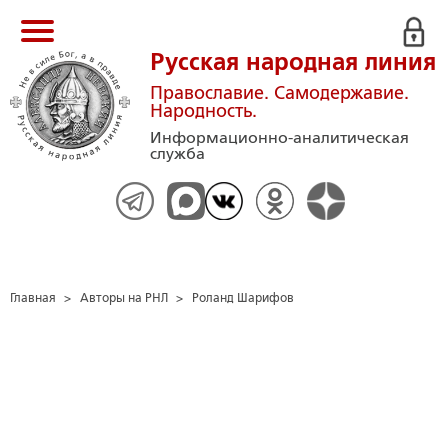
Русская народная линия
Православие. Самодержавие.
Народность.
Информационно-аналитическая
служба
Главная
>
Авторы на РНЛ
>
Роланд Шарифов