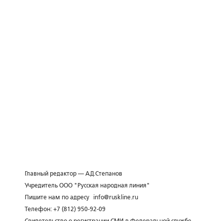
Главный редактор — А.Д.Степанов
Учредитель ООО "Русская народная линия"
Пишите нам по адресу
info@ruskline.ru
Телефон: +7 (812) 950-92-09