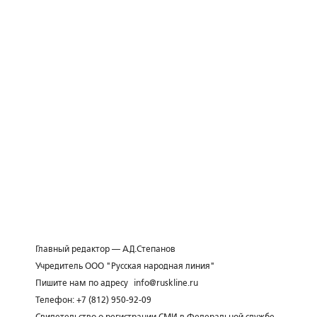
Главный редактор — А.Д.Степанов
Учредитель ООО "Русская народная линия"
Пишите нам по адресу
info@ruskline.ru
Телефон: +7 (812) 950-92-09