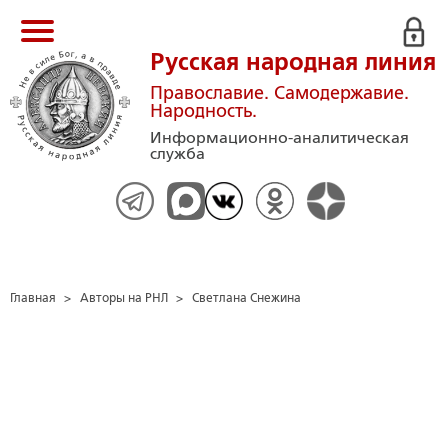
Русская народная линия
Православие. Самодержавие.
Народность.
Информационно-аналитическая
служба
Главная
>
Авторы на РНЛ
>
Светлана Снежина