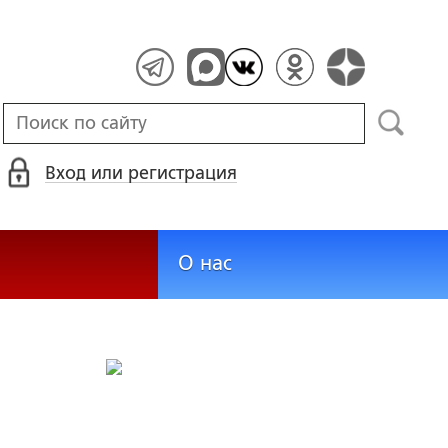
Вход или регистрация
О нас