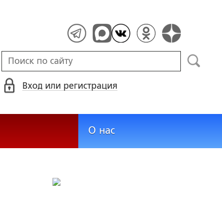
Вход или регистрация
О нас