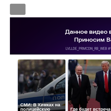
СМИ: В Химках на
полицейскую
Где будет встреча