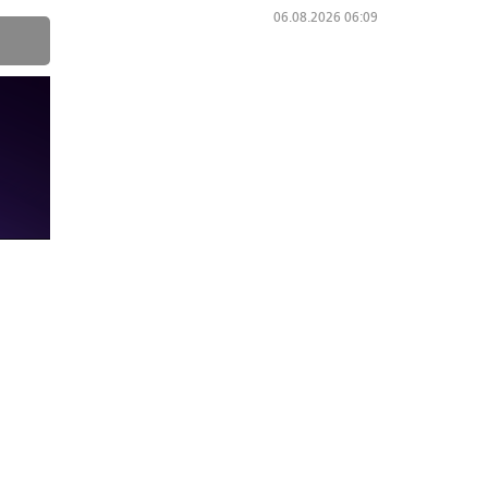
06.08.2026 06:09