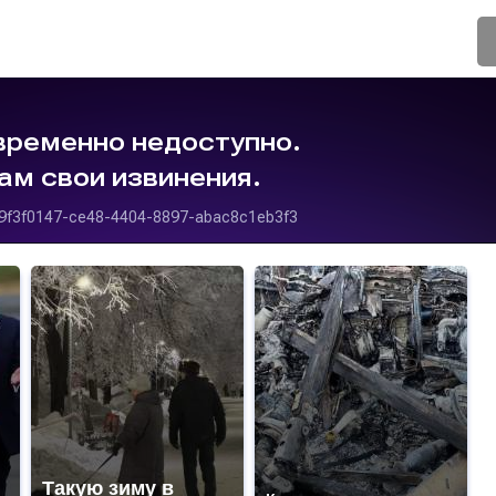
Такую зиму в