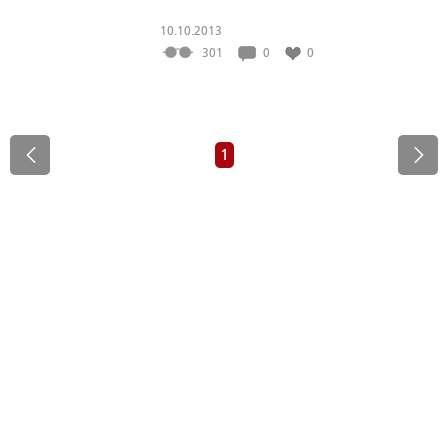
10.10.2013
301
0
0
1