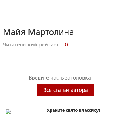
Майя Мартолина
Читательский рейтинг:
0
Все статьи автора
Храните свято классику!