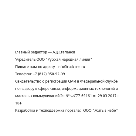
Главный редактор — А.Д.Степанов
Учредитель ООО "Русская народная линия"
Пишите нам по адресу
info@ruskline.ru
Телефон: +7 (812) 950-92-09
Свидетельство о регистрации СМИ в Федеральной службе
по надзору в сфере связи, информационных технологий и
массовых коммуникаций Эл № ФС77-69161 от 29.03.2017 г.
18+
Разработка и техподдержка портала:
ООО "Жить в небе"