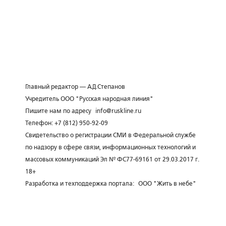
Главный редактор — А.Д.Степанов
Учредитель ООО "Русская народная линия"
Пишите нам по адресу
info@ruskline.ru
Телефон: +7 (812) 950-92-09
Свидетельство о регистрации СМИ в Федеральной службе
по надзору в сфере связи, информационных технологий и
массовых коммуникаций Эл № ФС77-69161 от 29.03.2017 г.
18+
Разработка и техподдержка портала:
ООО "Жить в небе"