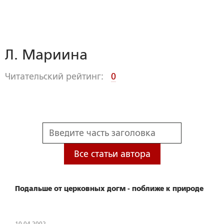
Л. Мариина
Читательский рейтинг:
0
Все статьи автора
Подальше от церковных догм - поближе к природе
10.04.2002