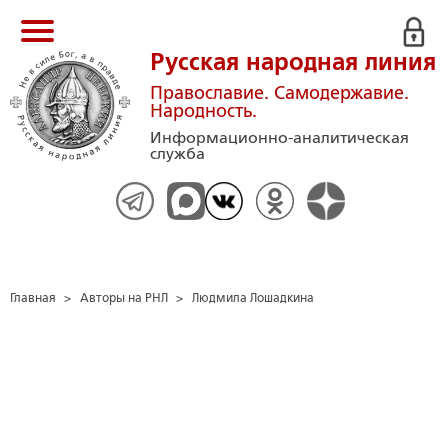
Русская народная линия
Православие. Самодержавие.
Народность.
Информационно-аналитическая
служба
Главная
>
Авторы на РНЛ
>
Людмила Лошадкина