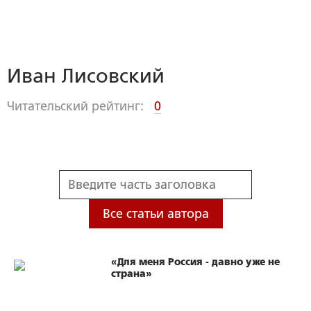
Иван Лисовский
Читательский рейтинг:
0
Все статьи автора
«Для меня Россия - давно уже не
страна»