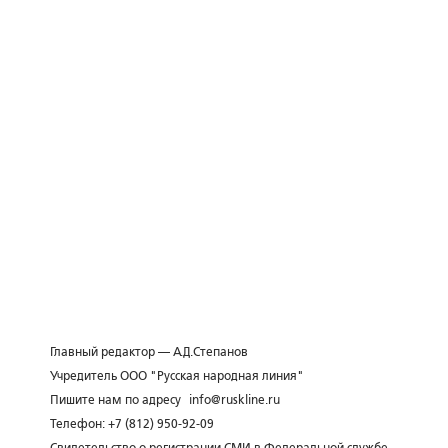
Главный редактор — А.Д.Степанов
Учредитель ООО "Русская народная линия"
Пишите нам по адресу
info@ruskline.ru
Телефон: +7 (812) 950-92-09