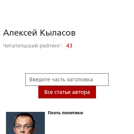
Алексей Кыласов
Читательский рейтинг:
43
Все статьи автора
Плоть политики