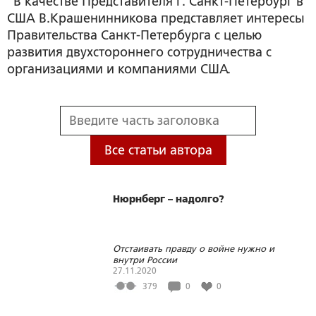
В качестве Представителя г. Санкт-Петербург в
США В.Крашенинникова представляет интересы
Правительства Санкт-Петербурга с целью
развития двухстороннего сотрудничества с
организациями и компаниями США.
Все статьи автора
Нюрнберг – надолго?
Отстаивать правду о войне нужно и
внутри России
27.11.2020
379
0
0