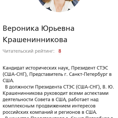
Вероника Юрьевна
Крашенинникова
Читательский рейтинг:
8
Кандидат исторических наук, Президент СТЭС
(США-СНГ), Представитель г. Санкт-Петербург в
США.
В должности Президента СТЭС (США-СНГ), В. Ю.
Крашенинникова руководит всеми аспектами
деятельности Совета в США, работает над
комплексным продвижением интересов
российских компаний и регионов в США.