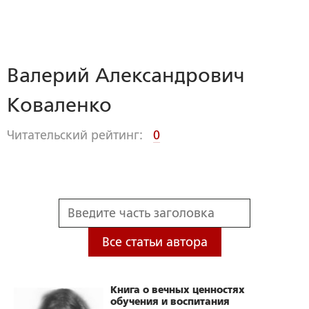
Валерий Александрович
Коваленко
Читательский рейтинг:
0
Все статьи автора
Книга о вечных ценностях
обучения и воспитания