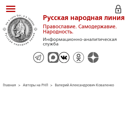
Русская народная линия
Православие. Самодержавие.
Народность.
Информационно-аналитическая
служба
Главная
>
Авторы на РНЛ
>
Валерий Александрович Коваленко