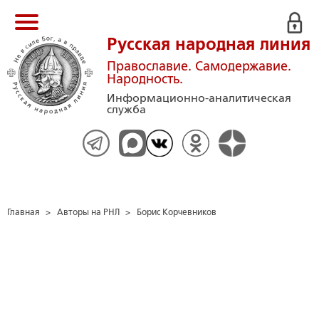
Русская народная линия
Православие. Самодержавие.
Народность.
Информационно-аналитическая
служба
Главная
>
Авторы на РНЛ
>
Борис Корчевников