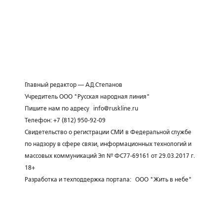
Главный редактор — А.Д.Степанов
Учредитель ООО "Русская народная линия"
Пишите нам по адресу
info@ruskline.ru
Телефон: +7 (812) 950-92-09
Свидетельство о регистрации СМИ в Федеральной службе
по надзору в сфере связи, информационных технологий и
массовых коммуникаций Эл № ФС77-69161 от 29.03.2017 г.
18+
Разработка и техподдержка портала:
ООО "Жить в небе"