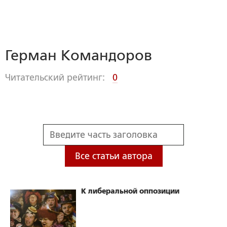
Герман Командоров
Читательский рейтинг:
0
Все статьи автора
К либеральной оппозиции