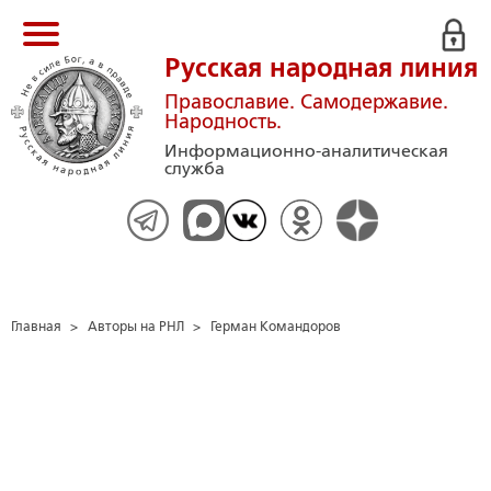
Русская народная линия
Православие. Самодержавие.
Народность.
Информационно-аналитическая
служба
Главная
>
Авторы на РНЛ
>
Герман Командоров