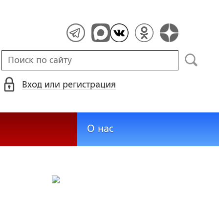
Вход или регистрация
О нас