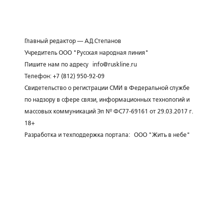
Главный редактор — А.Д.Степанов
Учредитель ООО "Русская народная линия"
Пишите нам по адресу
info@ruskline.ru
Телефон: +7 (812) 950-92-09
Свидетельство о регистрации СМИ в Федеральной службе
по надзору в сфере связи, информационных технологий и
массовых коммуникаций Эл № ФС77-69161 от 29.03.2017 г.
18+
Разработка и техподдержка портала:
ООО "Жить в небе"