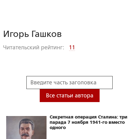
Игорь Гашков
Читательский рейтинг:
11
Все статьи автора
Секретная операция Сталина: три
парада 7 ноября 1941-го вместо
одного