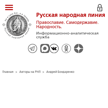
Русская народная линия
Православие. Самодержавие.
Народность.
Информационно-аналитическая
служба
Главная
>
Авторы на РНЛ
>
Андрей Бондаренко