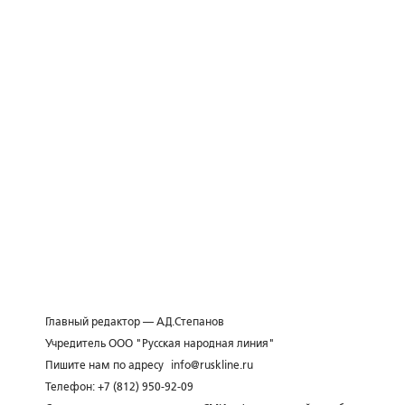
Главный редактор — А.Д.Степанов
Учредитель ООО "Русская народная линия"
Пишите нам по адресу
info@ruskline.ru
Телефон: +7 (812) 950-92-09