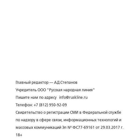
Главный редактор — А.Д.Степанов
Учредитель ООО "Русская народная линия"
Пишите нам по адресу
info@ruskline.ru
Телефон: +7 (812) 950-92-09
Свидетельство о регистрации СМИ в Федеральной службе
по надзору в сфере связи, информационных технологий и
массовых коммуникаций Эл № ФС77-69161 от 29.03.2017 г.
18+