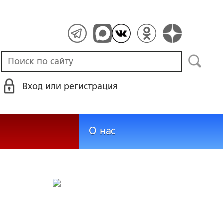
Вход или регистрация
О нас