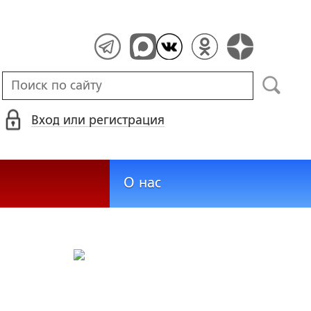
Вход или регистрация
О нас