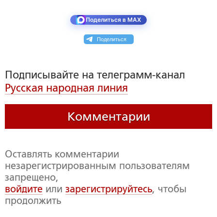
Поделиться в MAX
Поделиться
Подписывайте на телеграмм-канал
Русская народная линия
Комментарии
Оставлять комментарии
незарегистрированным пользователям
запрещено,
войдите
или
зарегистрируйтесь
, чтобы
продолжить