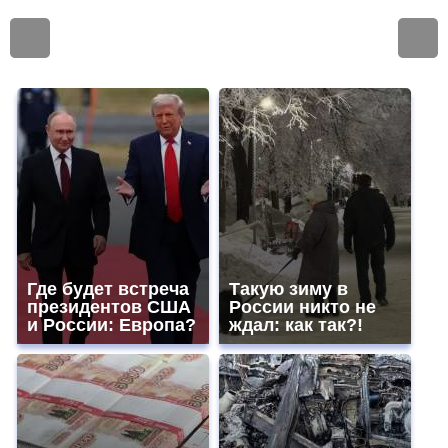
Где будет встреча
Такую зиму в
президентов США
России никто не
и России: Европа?
ждал: как так?!