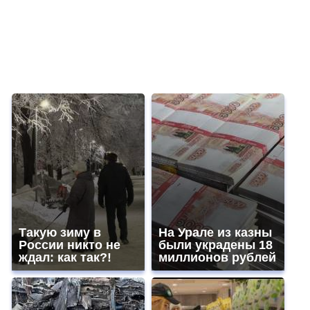
Такую зиму в
На Урале из казны
России никто не
были украдены 18
ждал: как так?!
миллионов рублей