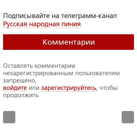
Подписывайте на телеграмм-канал
Русская народная линия
Комментарии
Оставлять комментарии
незарегистрированным пользователям
запрещено,
войдите
или
зарегистрируйтесь
, чтобы
продолжить