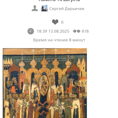
Сергей Дарьичев
0
18:39 13.08.2025
818
Время на чтение 8 минут