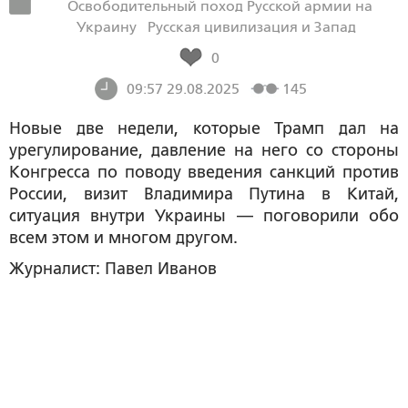
Освободительный поход Русской армии на
Украину
Русская цивилизация и Запад
0
09:57 29.08.2025
145
Новые две недели, которые Трамп дал на
урегулирование, давление на него со стороны
Конгресса по поводу введения санкций против
России, визит Владимира Путина в Китай,
ситуация внутри Украины — поговорили обо
всем этом и многом другом.
Журналист: Павел Иванов