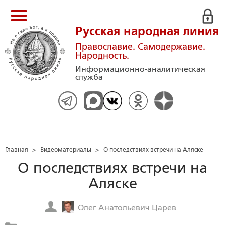
Русская народная линия
Православие. Самодержавие.
Народность.
Информационно-аналитическая
служба
Главная
>
Видеоматериалы
>
О последствиях встречи на Аляске
О последствиях встречи на
Аляске
Олег Анатольевич Царев