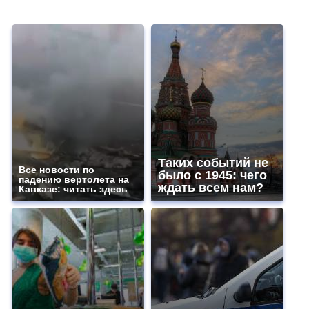
Таких событий не
Все новости по
было с 1945: чего
падению вертолета на
ждать всем нам?
Кавказе: читать здесь