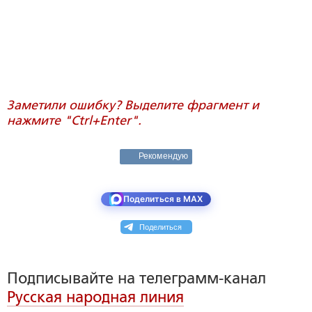
Заметили ошибку? Выделите фрагмент и
нажмите "Ctrl+Enter".
Рекомендую
Поделиться в MAX
Поделиться
Подписывайте на телеграмм-канал
Русская народная линия