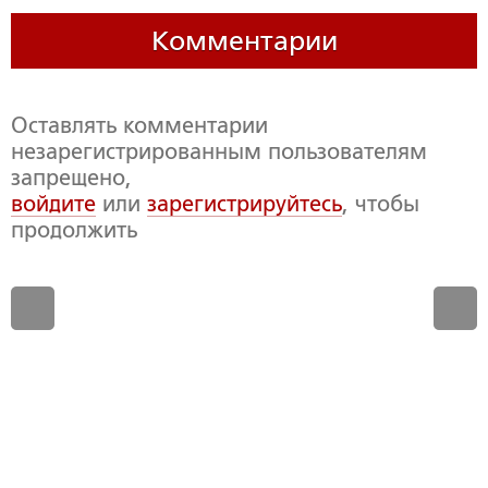
Комментарии
Оставлять комментарии
незарегистрированным пользователям
запрещено,
войдите
или
зарегистрируйтесь
, чтобы
продолжить