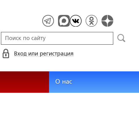
Вход или регистрация
О нас