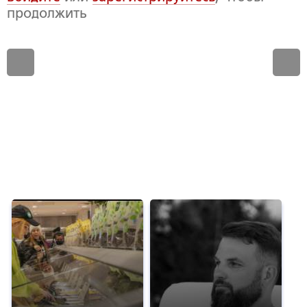
продолжить