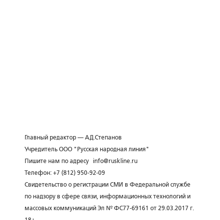
Главный редактор — А.Д.Степанов
Учредитель ООО "Русская народная линия"
Пишите нам по адресу
info@ruskline.ru
Телефон: +7 (812) 950-92-09
Свидетельство о регистрации СМИ в Федеральной службе
по надзору в сфере связи, информационных технологий и
массовых коммуникаций Эл № ФС77-69161 от 29.03.2017 г.
18+