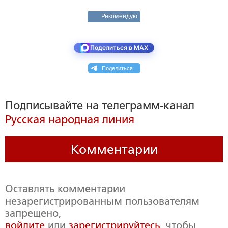
Рекомендую
Поделиться в MAX
Поделиться
Подписывайте на телеграмм-канал
Русская народная линия
Комментарии
Оставлять комментарии
незарегистрированным пользователям
запрещено,
войдите
или
зарегистрируйтесь
, чтобы