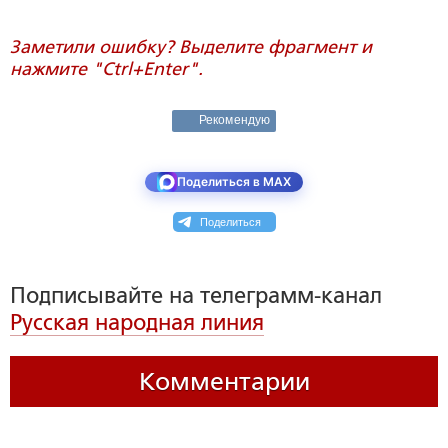
Заметили ошибку? Выделите фрагмент и
нажмите "Ctrl+Enter".
Рекомендую
Поделиться в MAX
Поделиться
Подписывайте на телеграмм-канал
Русская народная линия
Комментарии