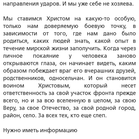
направления ударов. И мы уже себе не хозяева.
Мы ставимся Христом на какую-то особую,
только нам доверяемую боевую точку, в
зависимости от того, где нам дано было
родиться, каких людей знать, какой опыт в
течение мирской жизни заполучить. Когда через
личное покаяние у человека заново
открываются глаза, он начинает видеть, каким
образом побеждает враг его вчерашних друзей,
родственников, односельчан. И он становится
воином Христовым, который несет
ответственность за свой участок фронта прежде
всего, но и за всю вселенную в целом, за свою
Веру, за свое Отечество, за свой родной город,
район, село. За всех тех, кто еще слеп.
Нужно иметь информацию