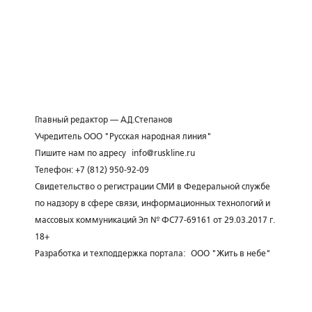
Главный редактор — А.Д.Степанов
Учредитель ООО "Русская народная линия"
Пишите нам по адресу
info@ruskline.ru
Телефон: +7 (812) 950-92-09
Свидетельство о регистрации СМИ в Федеральной службе
по надзору в сфере связи, информационных технологий и
массовых коммуникаций Эл № ФС77-69161 от 29.03.2017 г.
18+
Разработка и техподдержка портала:
ООО "Жить в небе"