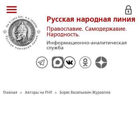
Русская народная линия
Православие. Самодержавие.
Народность.
Информационно-аналитическая
служба
Главная
>
Авторы на РНЛ
>
Борис Васильевич Журавлев