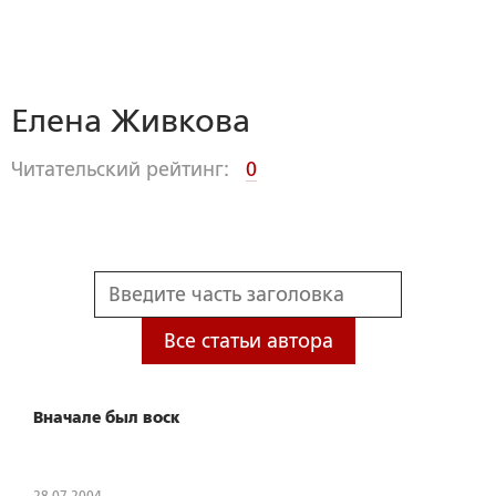
Елена Живкова
Читательский рейтинг:
0
Все статьи автора
Вначале был воск
28.07.2004