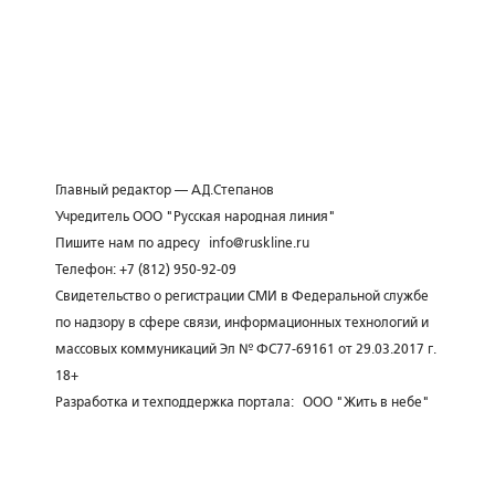
Главный редактор — А.Д.Степанов
Учредитель ООО "Русская народная линия"
Пишите нам по адресу
info@ruskline.ru
Телефон: +7 (812) 950-92-09
Свидетельство о регистрации СМИ в Федеральной службе
по надзору в сфере связи, информационных технологий и
массовых коммуникаций Эл № ФС77-69161 от 29.03.2017 г.
18+
Разработка и техподдержка портала:
ООО "Жить в небе"