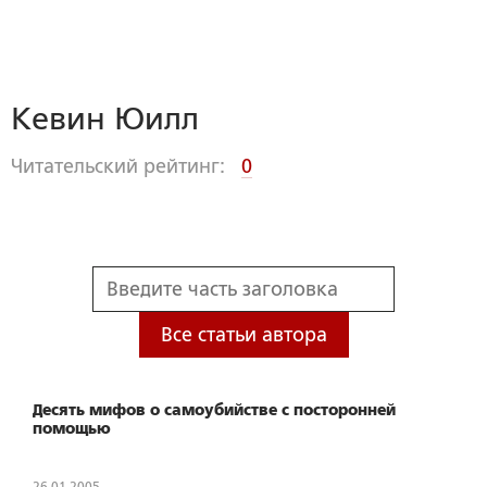
Кевин Юилл
Читательский рейтинг:
0
Все статьи автора
Десять мифов о самоубийстве с посторонней
помощью
26.01.2005