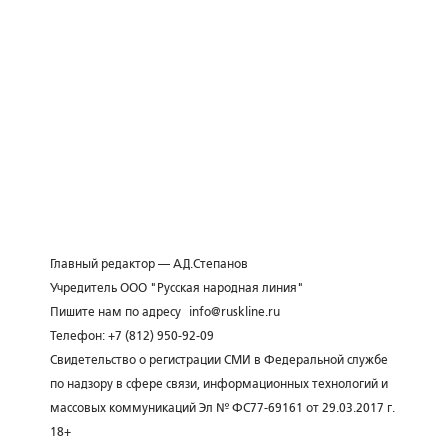
Главный редактор — А.Д.Степанов
Учредитель ООО "Русская народная линия"
Пишите нам по адресу
info@ruskline.ru
Телефон: +7 (812) 950-92-09
Свидетельство о регистрации СМИ в Федеральной службе
по надзору в сфере связи, информационных технологий и
массовых коммуникаций Эл № ФС77-69161 от 29.03.2017 г.
18+