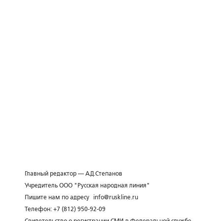
Главный редактор — А.Д.Степанов
Учредитель ООО "Русская народная линия"
Пишите нам по адресу
info@ruskline.ru
Телефон: +7 (812) 950-92-09