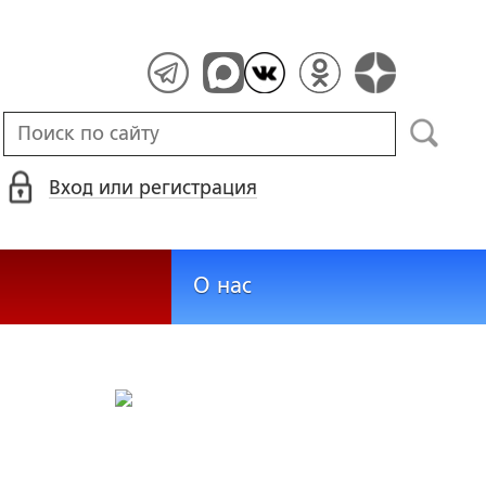
Вход или регистрация
О нас