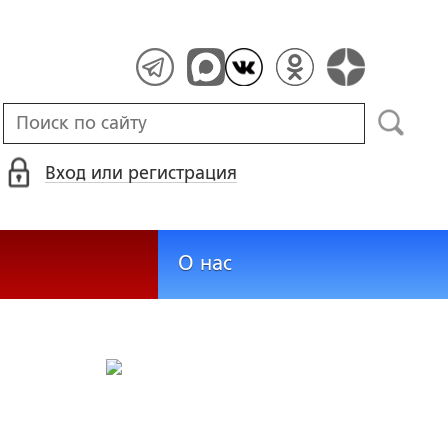
Вход или регистрация
О нас