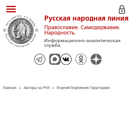
Русская народная линия
Православие. Самодержавие.
Народность.
Информационно-аналитическая
служба
Главная
>
Авторы на РНЛ
>
Георгий Георгиевич Тараторкин