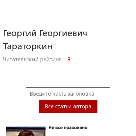
Георгий Георгиевич
Тараторкин
Читательский рейтинг:
8
Все статьи автора
Не все позволено