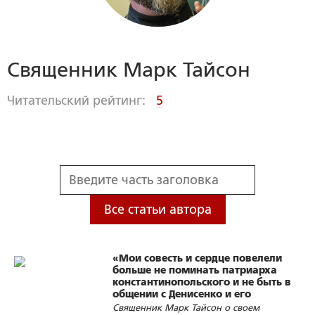
Священник Марк Тайсон
Читательский рейтинг:
5
Все статьи автора
«Мои совесть и сердце повелели
больше не поминать патриарха
константинопольского и не быть в
общении с Денисенко и его
подельниками»
Священник Марк Тайсон о своем