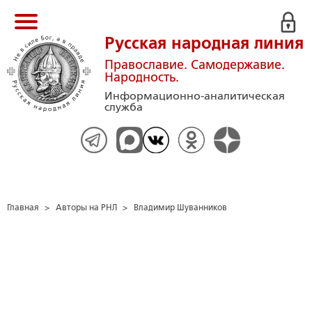
Русская народная линия
Православие. Самодержавие.
Народность.
Информационно-аналитическая
служба
Главная
>
Авторы на РНЛ
>
Владимир Шуванников