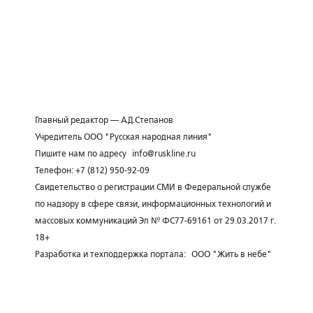
Главный редактор — А.Д.Степанов
Учредитель ООО "Русская народная линия"
Пишите нам по адресу
info@ruskline.ru
Телефон: +7 (812) 950-92-09
Свидетельство о регистрации СМИ в Федеральной службе
по надзору в сфере связи, информационных технологий и
массовых коммуникаций Эл № ФС77-69161 от 29.03.2017 г.
18+
Разработка и техподдержка портала:
ООО "Жить в небе"