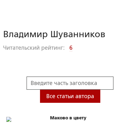
Владимир Шуванников
Читательский рейтинг:
6
Все статьи автора
Маково в цвету