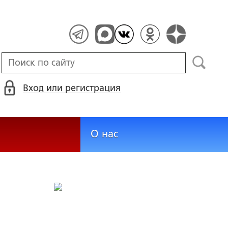
Вход или регистрация
О нас