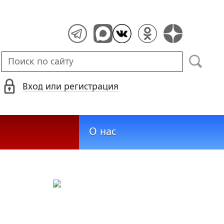
Вход или регистрация
О нас