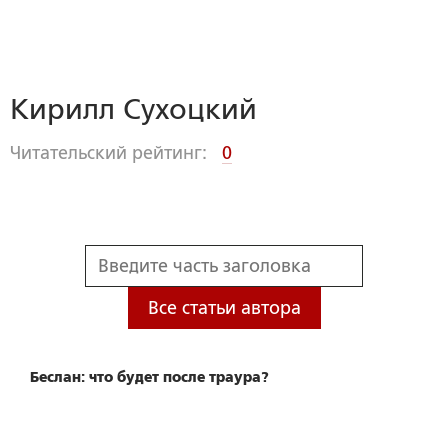
Кирилл Сухоцкий
Читательский рейтинг:
0
Все статьи автора
Беслан: что будет после траура?