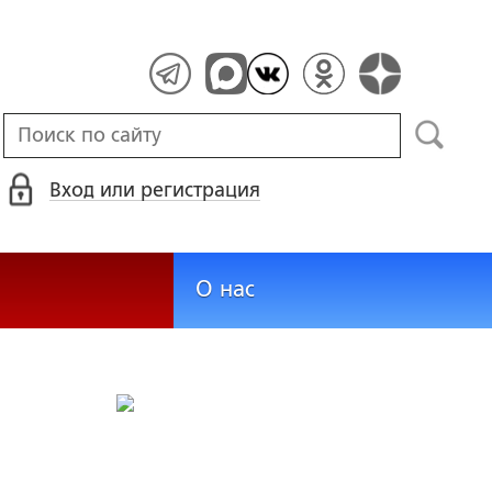
Вход или регистрация
О нас